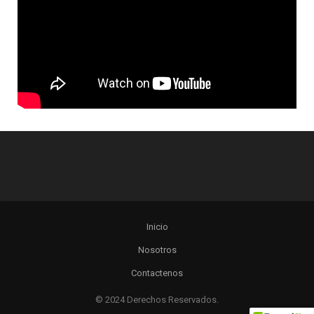
Inicio
Nosotros
Contactenos
© 2024 Derechos Reservados.