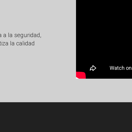
 a la seguridad,
iza la calidad