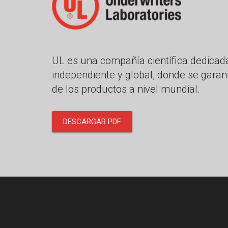
UL es una compañía científica dedicada
independiente y global, donde se garant
de los productos a nivel mundial.
DESCARGAR PDF