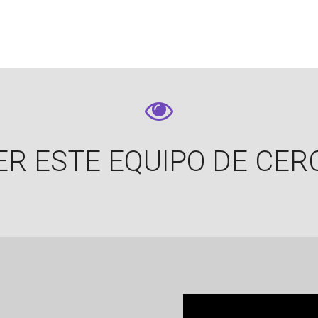
ER ESTE EQUIPO DE CER