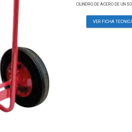
CILINDRO DE ACERO DE UN 
VER FICHA TECNIC