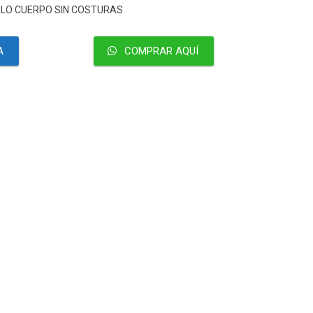
SOLO CUERPO SIN COSTURAS
A
COMPRAR AQUÍ