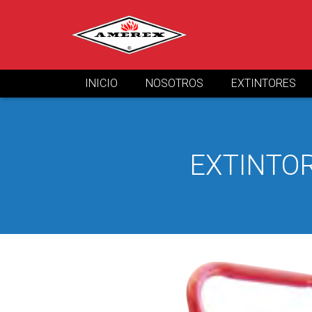
INICIO
NOSOTROS
EXTINTORES
EXTINTOR