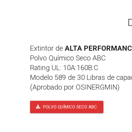
Extintor de
ALTA PERFORMANC
Polvo Químico Seco ABC
Rating UL: 10A:160B:C
Modelo 589 de 30 Libras de capa
(Aprobado por OSINERGMIN)
POLVO QUÍMICO SECO ABC