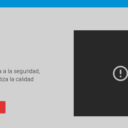
 a la seguridad,
iza la calidad