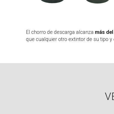
El chorro de descarga alcanza
más del
que cualquier otro extintor de su tipo y
V