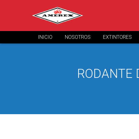
INICIO
NOSOTROS
EXTINTORES
RODANTE D