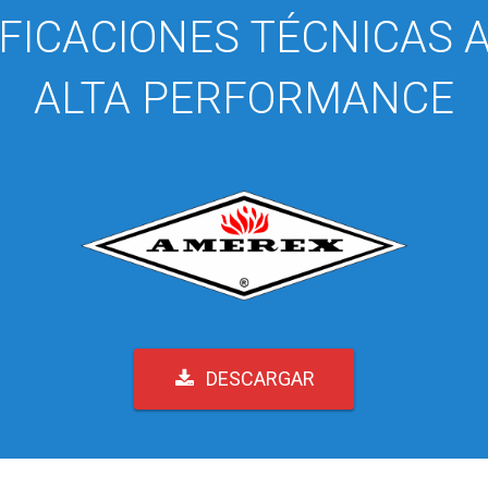
IFICACIONES TÉCNICAS 
ALTA PERFORMANCE
DESCARGAR