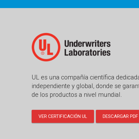
UL es una compañía científica dedicada
independiente y global, donde se garant
de los productos a nivel mundial.
VER CERTIFICACIÓN UL
DESCARGAR PDF