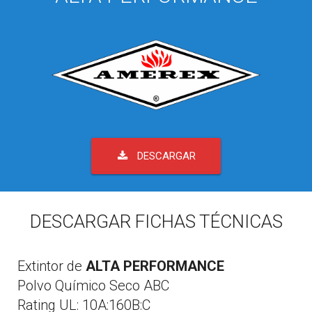
DESCARGAR
DESCARGAR FICHAS TÉCNICAS
Extintor de
ALTA PERFORMANCE
Polvo Químico Seco ABC
Rating UL: 10A:160B:C