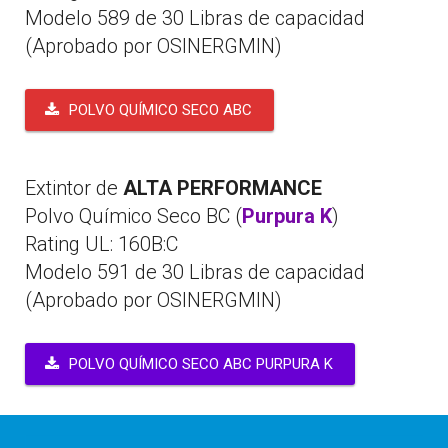
Modelo 589 de 30 Libras de capacidad
(Aprobado por OSINERGMIN)
POLVO QUÍMICO SECO ABC
Extintor de
ALTA PERFORMANCE
Polvo Químico Seco BC (
Purpura K
)
Rating UL: 160B:C
Modelo 591 de 30 Libras de capacidad
(Aprobado por OSINERGMIN)
POLVO QUÍMICO SECO ABC PURPURA K