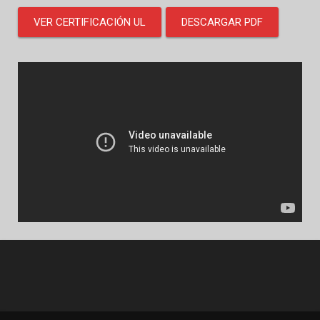
VER CERTIFICACIÓN UL
DESCARGAR PDF