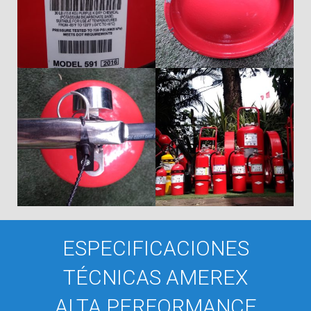
ESPECIFICACIONES
TÉCNICAS AMEREX
ALTA PERFORMANCE