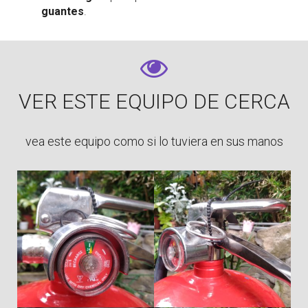
guantes
.
VER ESTE EQUIPO DE CERCA
vea este equipo como si lo tuviera en sus manos