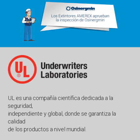
UL es una compañía científica dedicada a la
seguridad,
independiente y global, donde se garantiza la
calidad
de los productos a nivel mundial.